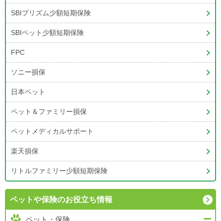
SBIプリズム少額短期保険
SBIペット少額短期保険
FPC
ソニー損保
日本ペット
ペット＆ファミリー損保
ペットメディカルサポート
楽天損保
リトルファミリー少額短期保険
ペットや保険の
お役立ち情報
ペット・保険