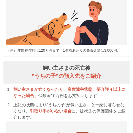
年間補償額は120万円まで、1事故あたりの免責金額は3,000円。
飼い主さまの死亡後
”うちの子”の預入先をご紹介
飼い主さまが亡くなったり、高度障害状態、要介護４以上に
なった場合、
保険金10万円をお支払いします。
上記の状態により”うちの子”が飼い主さまと一緒に暮らせな
くなり、
引取り手がいない場合
に、提携先の保護団体をご紹
介します。