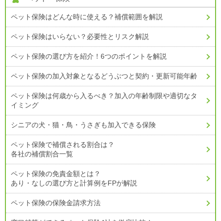
ペット保険はどんな時に使える？補償範囲を解説
ペット保険はいらない？
必要性とリスク解説
ペット保険の選び方を紹介！6つのポイントを解説
ペット保険の加入対象となるどうぶつと契約・更新可能年齢
ペット保険は何歳から入るべき？加入の年齢制限や適切なタ
イミング
シニアの犬・猫・鳥・うさぎも加入できる保険
ペット保険で補償される割合は？
各社の補償割合一覧
ペット保険の免責金額とは？
あり・なしの選び方と計算例をFPが解説
ペット保険の保険金請求方法