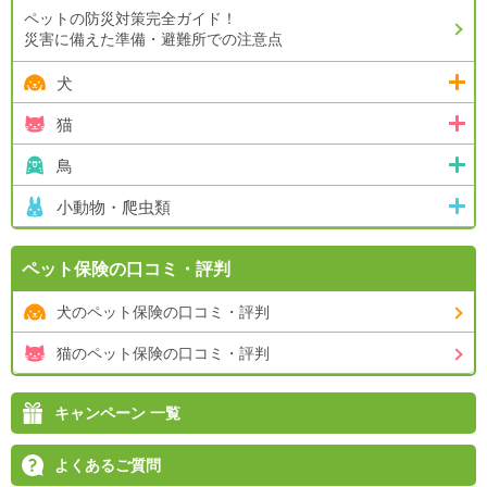
ペットの防災対策完全ガイド！
災害に備えた準備・避難所での注意点
犬
猫
鳥
小動物・爬虫類
ペット保険の
口コミ・評判
犬のペット保険の
口コミ・評判
猫のペット保険の
口コミ・評判
キャンペーン 一覧
よくあるご質問