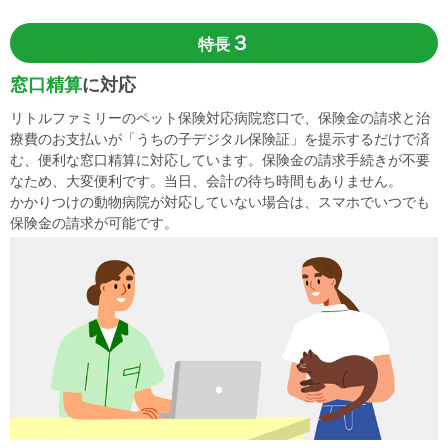
３
特長
窓口精算
に対応
リトルファミリーのペット保険対応病院窓口で、保険金の請求と治
療費のお支払いが「うちの子デジタル保険証」を提示するだけで済
む、便利な窓口精算に対応しています。保険金の請求手続きが不要
なため、大変便利です。当日、会計の待ち時間もありません。
かかりつけの動物病院が対応していない場合は、スマホでいつでも
保険金の請求が可能です。