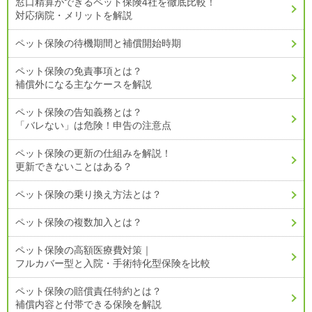
窓口精算ができるペット保険4社を徹底比較！
対応病院・メリットを解説
ペット保険の待機期間と補償開始時期
ペット保険の免責事項とは？
補償外になる主なケースを解説
ペット保険の告知義務とは？
「バレない」は危険！申告の注意点
ペット保険の更新の仕組みを解説！
更新できないことはある？
ペット保険の乗り換え方法とは？
ペット保険の複数加入とは？
ペット保険の高額医療費対策｜
フルカバー型と入院・手術特化型保険を比較
ペット保険の賠償責任特約とは？
補償内容と付帯できる保険を解説