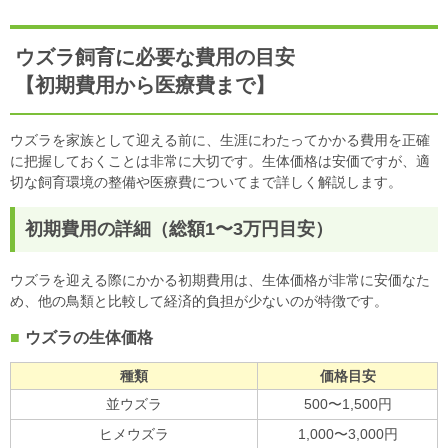
ウズラ飼育に必要な費用の目安
【初期費用から医療費まで】
ウズラを家族として迎える前に、生涯にわたってかかる費用を正確
に把握しておくことは非常に大切です。生体価格は安価ですが、適
切な飼育環境の整備や医療費についてまで詳しく解説します。
初期費用の詳細（総額1〜3万円目安）
ウズラを迎える際にかかる初期費用は、生体価格が非常に安価なた
め、他の鳥類と比較して経済的負担が少ないのが特徴です。
ウズラの生体価格
種類
価格目安
並ウズラ
500〜1,500円
ヒメウズラ
1,000〜3,000円