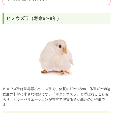
ヒメウズラ（寿命5〜8年）
ヒメウズラは世界最小のウズラで、体長約10〜12cm、体重40〜80g
程度の非常に小さな種類です。「ボタンウズラ」と呼ばれることも
あり、カラーバリエーションが豊富で観賞価値が高いのが特徴で
す。