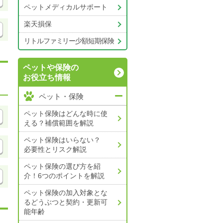
ペットメディカルサポート
楽天損保
リトルファミリー少額短期保険
ペットや保険の
お役立ち情報
ペット・保険
ペット保険はどんな時に使
える？補償範囲を解説
ペット保険はいらない？
必要性とリスク解説
ペット保険の選び方を紹
介！6つのポイントを解説
ペット保険の加入対象とな
るどうぶつと契約・更新可
能年齢