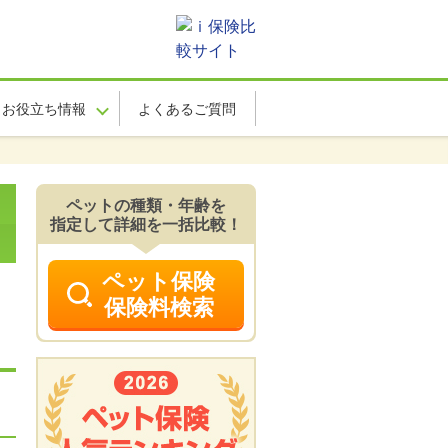
お役立ち情報
よくあるご質問
ペットの種類・年齢を
指定して詳細を一括比較！
ペット保険
保険料検索