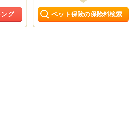
キング
ペット保険の保険料検索