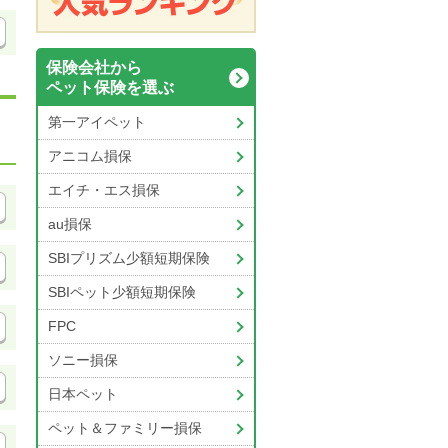
保険会社から
ペット保険を選ぶ
第一アイペット
アニコム損保
エイチ・エス損保
au損保
SBIプリズム少額短期保険
SBIペット少額短期保険
FPC
ソニー損保
日本ペット
ペット＆ファミリー損保