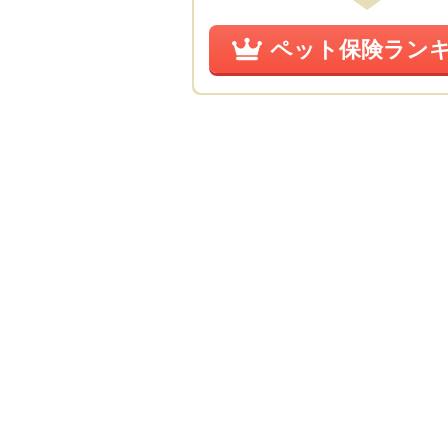
ペット保険ラン