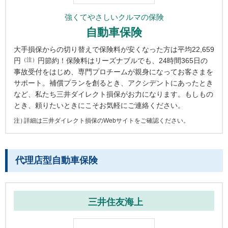
強くてやさしいクルマの保険
自動車保険
大手損保からの切り替えで保険料が安くなった方は平均22,659
（注）
円
円節約！保険料はリーズナブルでも、24時間365日の
事故受付をはじめ、専門プロチームが親身になってお客さまを
サポート。補償プランを創るとき、アクシデントにあったとき
など、私たち三井ダイレクト損保がお力になります。もしもの
とき、頼りたいときにこそお気軽にご連絡ください。
詳細は三井ダイレクト損保のWebサイトをご確認ください。
代理店型自動車保険
三井住友海上