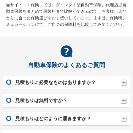
当サイト「ｉ保険」では、ダイレクト型自動車保険、代理店型自
動車保険をまとめて保険料まで比較ができるので、お客様一人ひ
とりに合った保険選びをお手伝いしています。まずは、保険料シ
ミュレーションにて、ご自身の保険料を比較してみてください。
自動車保険のよくあるご質問
見積もりに必要なものはありますか？
見積もりは無料ですか？
見積もりはどのように届きますか？