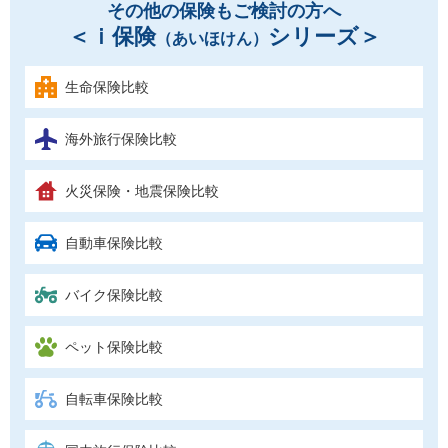
その他の保険もご検討の方へ
＜ｉ保険
シリーズ＞
（あいほけん）
生命保険比較
海外旅行保険比較
火災保険・地震保険比較
自動車保険比較
バイク保険比較
ペット保険比較
自転車保険比較