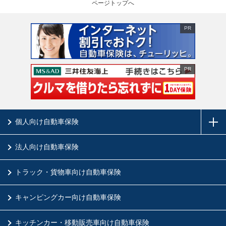
ページトップへ
PR
PR
個人向け自動車保険
法人向け自動車保険
トラック・貨物車向け自動車保険
キャンピングカー向け自動車保険
キッチンカー・移動販売車向け自動車保険