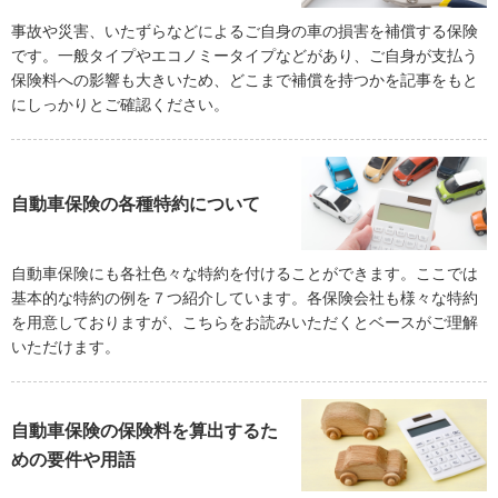
事故や災害、いたずらなどによるご自身の車の損害を補償する保険
です。一般タイプやエコノミータイプなどがあり、ご自身が支払う
保険料への影響も大きいため、どこまで補償を持つかを記事をもと
にしっかりとご確認ください。
自動車保険の各種特約について
自動車保険にも各社色々な特約を付けることができます。ここでは
基本的な特約の例を７つ紹介しています。各保険会社も様々な特約
を用意しておりますが、こちらをお読みいただくとベースがご理解
いただけます。
自動車保険の保険料を算出するた
めの要件や用語