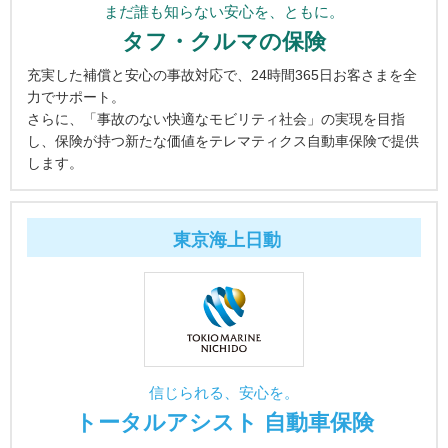
まだ誰も知らない安心を、ともに。
タフ・クルマの保険
充実した補償と安心の事故対応で、24時間365日お客さまを全
力でサポート。
さらに、「事故のない快適なモビリティ社会」の実現を目指
し、保険が持つ新たな価値をテレマティクス自動車保険で提供
します。
東京海上日動
信じられる、安心を。
トータルアシスト 自動車保険