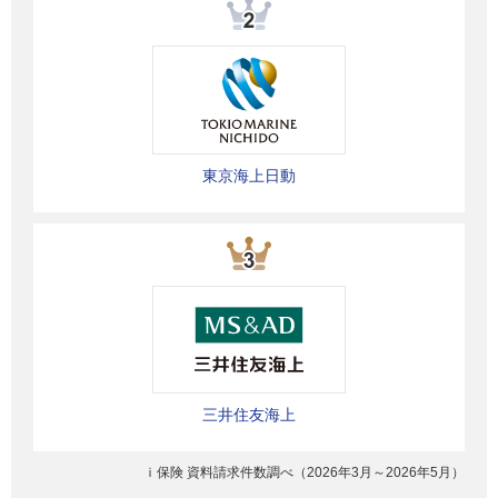
東京海上日動
三井住友海上
ｉ保険 資料請求件数調べ（2026年3月～2026年5月
）