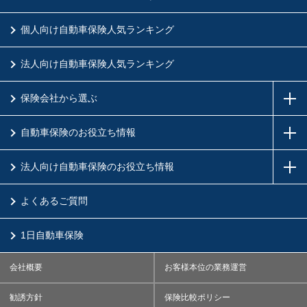
個人向け自動車保険人気ランキング
法人向け自動車保険人気ランキング
保険会社から選ぶ
自動車保険のお役立ち情報
法人向け自動車保険のお役立ち情報
よくあるご質問
1日自動車保険
会社概要
お客様本位の業務運営
勧誘方針
保険比較ポリシー