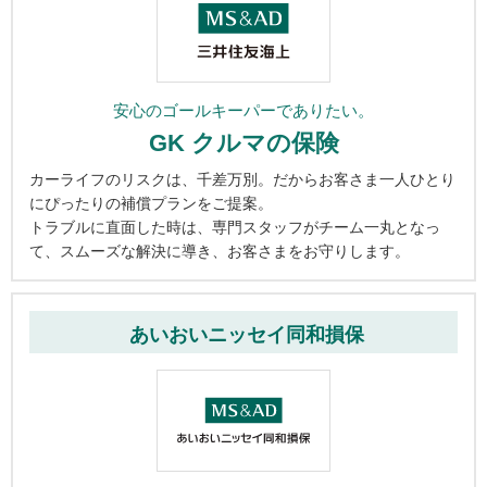
安心のゴールキーパーでありたい。
GK クルマの保険
カーライフのリスクは、千差万別。だからお客さま一人ひとり
にぴったりの補償プランをご提案。
トラブルに直面した時は、専門スタッフがチーム一丸となっ
て、スムーズな解決に導き、お客さまをお守りします。
あいおいニッセイ同和損保