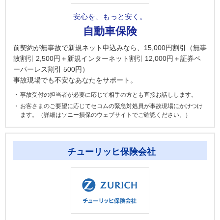
安心を、もっと安く。
自動車保険
前契約が無事故で新規ネット申込みなら、15,000円割引（無事
故割引 2,500円＋新規インターネット割引 12,000円＋証券ペ
ーパーレス割引 500円）
事故現場でも不安なあなたをサポート。
事故受付の担当者が必要に応じて相手の方とも直接お話しします。
お客さまのご要望に応じてセコムの緊急対処員が事故現場にかけつけ
ます。（詳細はソニー損保のウェブサイトでご確認ください。）
チューリッヒ保険会社