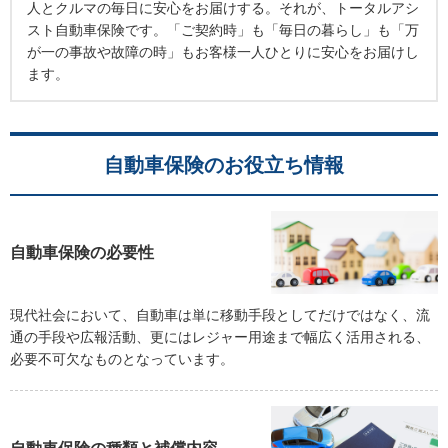
人とクルマの毎日に安心をお届けする。それが、トータルアシ
スト自動車保険です。「ご契約時」も「毎日の暮らし」も「万
が一の事故や故障の時」もお客様一人ひとりに安心をお届けし
ます。
自動車保険のお役立ち情報
自動車保険の必要性
現代社会において、自動車は単に移動手段としてだけではなく、流
通の手段や広報活動、更にはレジャー用途まで幅広く活用される、
必要不可欠なものとなっています。