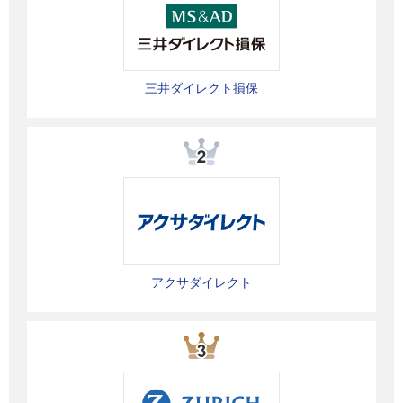
三井ダイレクト損保
アクサダイレクト