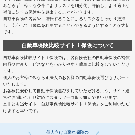
みならず、様々な条件によりリスクを細分化、評価し、より適正な
補償に対する保険料を算出することができます。
自動車保険の内容や、運転することによるリスクをしっかり把握
し、安心して自動車を利用することができるようにすることが大切
です。
自動車保険比較サイトｉ保険について
自動車保険比較サイトｉ保険では、各保険会社の自動車保険の補償
内容や付帯サービスなどをわかりやすく簡単に比較をしていただけ
ます。
個人のお客様のみならず法人のお客様の自動車保険選びもサポート
いたします。
お客様に安心して自動車保険選びをしていただけるよう、サイト運
営やお問い合わせ対応にスタッフ一同取り組んでまいります。
是非とも当サイト「自動車保険比較サイトｉ保険」をご利用いただ
けますと幸いです。
個人向け自動車保険の