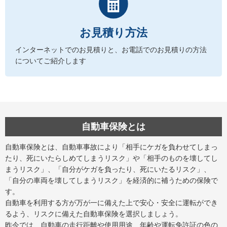
お見積り方法
インターネットでのお見積りと、お電話でのお見積りの方法
についてご紹介します
自動車保険とは
自動車保険とは、自動車事故により「相手にケガを負わせてしまっ
たり、死にいたらしめてしまうリスク」や「相手のものを壊してし
まうリスク」、「自分がケガを負ったり、死にいたるリスク」、
「自分の車両を壊してしまうリスク」を経済的に補うための保険で
す。
自動車を利用する方が万が一に備えた上で安心・安全に運転ができ
るよう、リスクに備えた自動車保険を選択しましょう。
昨今では、自動車の走行距離や使用用途、年齢や運転免許証の色の