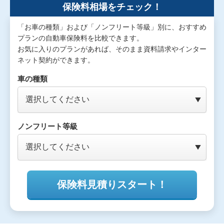
保険料相場をチェック！
「お車の種類」および「ノンフリート等級」別に、おすすめ
プランの自動車保険料を比較できます。
お気に入りのプランがあれば、そのまま資料請求やインター
ネット契約ができます。
車の種類
ノンフリート等級
保険料見積りスタート！