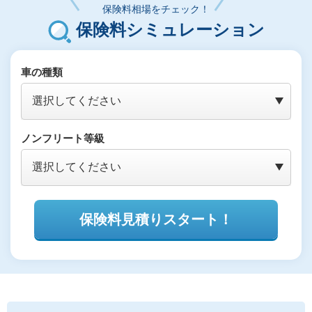
保険料相場をチェック！
保険料シミュレーション
車の種類
ノンフリート等級
保険料見積りスタート！