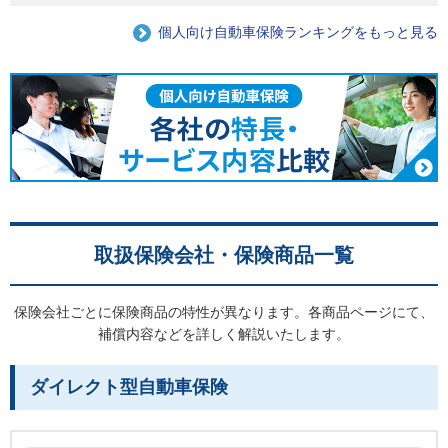
個人向け自動車保険ランキングをもっと見る
取扱保険会社・保険商品一覧
保険会社ごとに保険商品の特性が異なります。各商品ページにて、
補償内容などを詳しく解説いたします。
ダイレクト型自動車保険