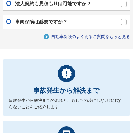
法人契約も見積もりは可能ですか？
車両保険は必要ですか？
自動車保険のよくあるご質問をもっと見る
事故発生から解決まで
事故発生から解決までの流れと、もしもの時にしなければな
らないことをご紹介します