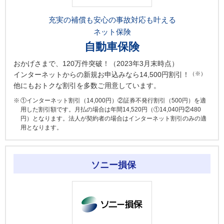
充実の補償も安心の事故対応も叶える
ネット保険
自動車保険
おかげさまで、120万件突破！（2023年3月末時点）
（※）
インターネットからの新規お申込みなら14,500円割引！
他にもおトクな割引を多数ご用意しています。
①インターネット割引（14,000円）②証券不発行割引（500円）を適
用した割引額です。月払の場合は年間14,520円（①14,040円②480
円）となります。法人が契約者の場合はインターネット割引のみの適
用となります。
ソニー損保