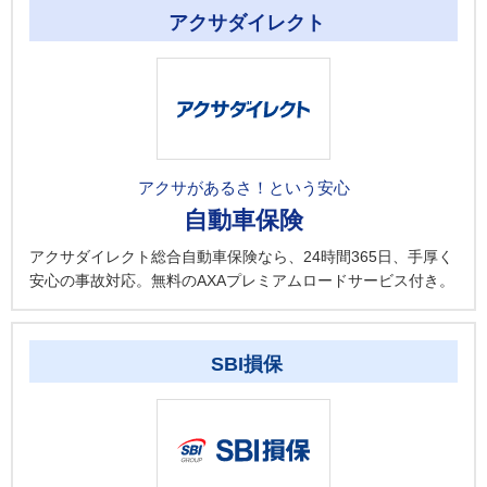
アクサダイレクト
アクサがあるさ！という安心
自動車保険
アクサダイレクト総合自動車保険なら、24時間365日、手厚く
安心の事故対応。無料のAXAプレミアムロードサービス付き。
SBI損保