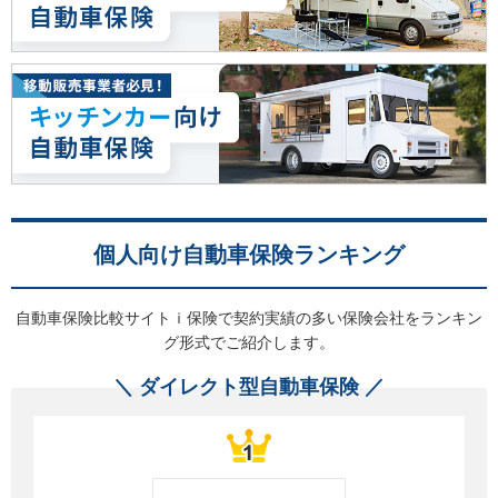
個人向け自動車保険ランキング
自動車保険比較サイトｉ保険で契約実績の多い保険会社をランキン
グ形式でご紹介します。
＼ ダイレクト型自動車保険 ／