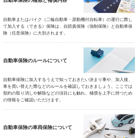
自動車保険の種類と補償内容
自動車またはバイク（二輪自動車・原動機付自転車）の運行に際し
て加入する（できる）保険は、自賠責保険（強制保険）と自動車保
険（任意保険）に大別されます。
自動車保険のルールについて
自動車保険に加入するうえで知っておきたい決まり事や、加入後、
車を買い替えた際などのルールを確認しておきましょう。ここでは
契約の取り消しや解除などの項目にも触れ、補償を上手に持つため
の情報をご確認いただけます。
自動車保険の車両保険について