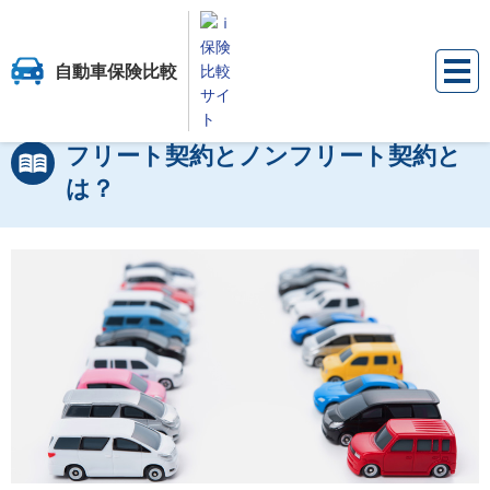
自動車保険比較
保険比較サイト『ｉ保険』
自動車保険比較
法人向け自動車保険のお役立ち
法人向け自動車保険お役立ち情報
フリート契約とノンフリート契約と
は？