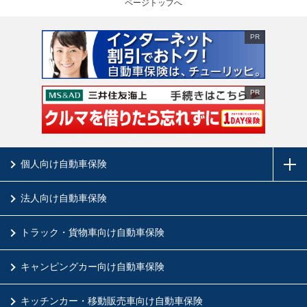
ページトップへ
PR
PR
個人向け自動車保険
法人向け自動車保険
トラック・貨物車向け自動車保険
キャンピングカー向け自動車保険
キッチンカー・移動販売車向け自動車保険