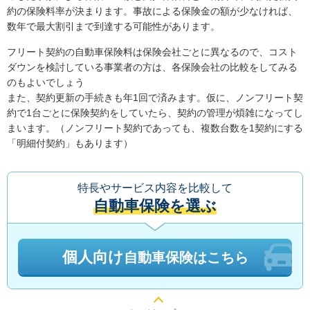
約の保険料率が決まります。事故による保険金の額が少なければ、
数年で最大割引まで到達する可能性があります。
フリート契約の自動車保険料は保険会社ごとに異なるので、コスト
ダウンを検討している事業者の方は、各保険会社の比較をしてみる
のもよいでしょう
また、契約更新の手続きも年1回で済みます。仮に、ノンフリート契
約で1台ごとに保険契約をしていたら、契約の管理が煩雑になってし
まいます。（ノンフリート契約であっても、複数台数を1契約にする
「明細付契約」もあります）
特長やサービス内容を比較して
自動車保険を選ぶ
個人向け
自動車保険はこちら