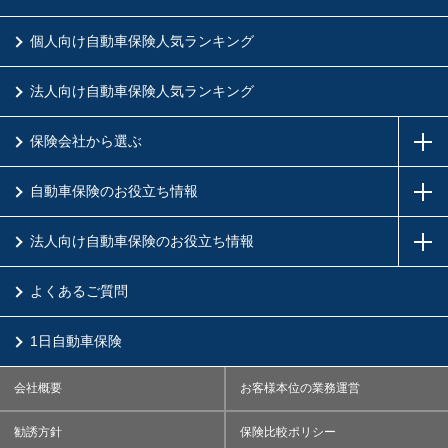
個人向け自動車保険人気ランキング
法人向け自動車保険人気ランキング
保険会社から選ぶ
自動車保険のお役立ち情報
法人向け自動車保険のお役立ち情報
よくあるご質問
1日自動車保険
会社概要
お客様本位の業務運営
勧誘方針
保険比較ポリシー