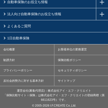
自動車保険のお役立ち情報
法人向け自動車保険のお役立ち情報
よくあるご質問
1日自動車保険
会社概要
お客様本位の業務運営
勧誘方針
保険比較ポリシー
プライバシーポリシー
セキュリティポリシー
反社会的勢力に対する基本方針
サイトマップ
運営会社(募集代理店)：株式会社アイ・エフ・クリエイト
「保険比較サイトｉ保険」は株式会社アイ・エフ・クリエイトの登録商標（第
6611623号）です。
©
2005-
2026 I.F.CREATE Co.,Ltd.