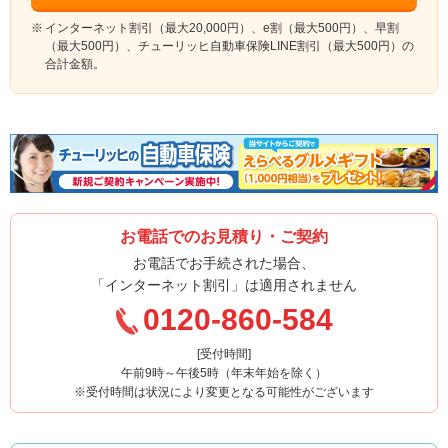
インターネット割引（最大20,000円）、e割（最大500円）、早割
（最大500円）、チューリッヒ自動車保険LINE割引（最大500円）の
合計金額。
お電話でのお見積り・ご契約
お電話でお手続された場合、
「インターネット割引」は適用されません
0120-860-584
[受付時間]
午前9時～午後5時（年末年始を除く）
※受付時間は状況により変更となる可能性がございます