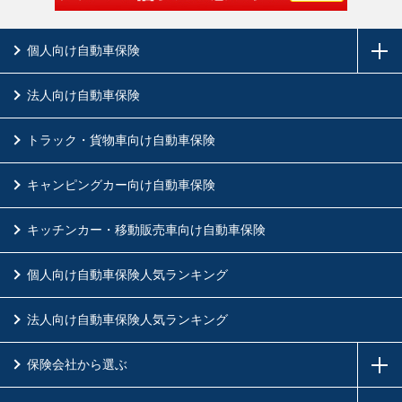
個人向け自動車保険
法人向け自動車保険
トラック・貨物車向け自動車保険
キャンピングカー向け自動車保険
キッチンカー・移動販売車向け自動車保険
個人向け自動車保険人気ランキング
法人向け自動車保険人気ランキング
保険会社から選ぶ