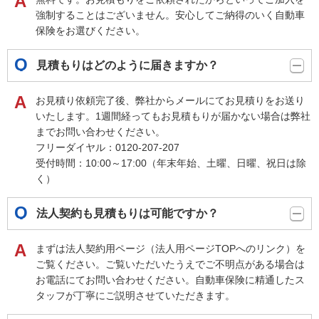
強制することはございません。安心してご納得のいく自動車
保険をお選びください。
見積もりはどのように届きますか？
お見積り依頼完了後、弊社からメールにてお見積りをお送り
いたします。1週間経ってもお見積もりが届かない場合は弊社
までお問い合わせください。
フリーダイヤル：0120-207-207
受付時間：10:00～17:00（年末年始、土曜、日曜、祝日は除
く）
法人契約も見積もりは可能ですか？
まずは法人契約用ページ（法人用ページTOPへのリンク）を
ご覧ください。ご覧いただいたうえでご不明点がある場合は
お電話にてお問い合わせください。自動車保険に精通したス
タッフが丁寧にご説明させていただきます。