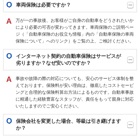
車両保険は必要ですか？
万が一の事故後、お客様がご自身の自動車をどうされたいか
により必要の可否が変わってきます。車両保険のご説明ペー
ジ（「自動車保険のお役立ち情報」内の「自動車保険の車両
保険について」へのリンク）をご覧の上、ご検討ください。
インターネット契約の自動車保険はサービスが
劣りますか？なぜ安いのですか？
事故や故障の際の対応についても、安心のサービス体制を整
えております。保険料が安い理由は、徹底したコストセービ
ングと合理的な保険料算出方法によるものです。自動車事故
に精通した経験豊富なスタッフが、責任をもって親身に対応
いたしますのでご安心ください。
保険会社を変更した場合、等級は引き継げます
か？