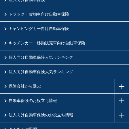
トラック・貨物車向け自動車保険
キャンピングカー向け自動車保険
キッチンカー・移動販売車向け自動車保険
個人向け自動車保険人気ランキング
法人向け自動車保険人気ランキング
保険会社から選ぶ
自動車保険のお役立ち情報
法人向け自動車保険のお役立ち情報