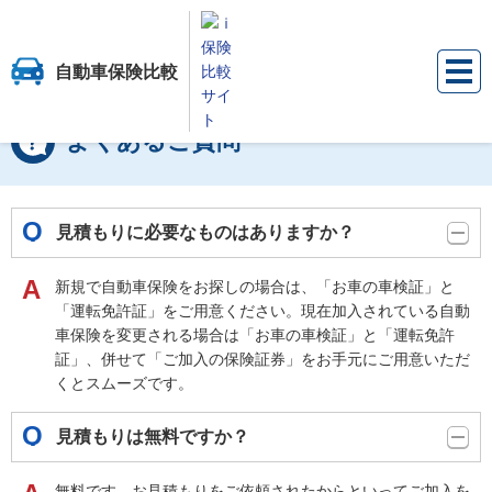
自動車保険比較
保険比較サイト『ｉ保険』
自動車保険比較
自動車保険のよくあるご質問
よくあるご質問
見積もりに必要なものはありますか？
新規で自動車保険をお探しの場合は、「お車の車検証」と
「運転免許証」をご用意ください。現在加入されている自動
車保険を変更される場合は「お車の車検証」と「運転免許
証」、併せて「ご加入の保険証券」をお手元にご用意いただ
くとスムーズです。
見積もりは無料ですか？
無料です。お見積もりをご依頼されたからといってご加入を