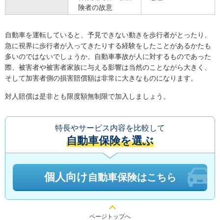
険者の故意
自動車を運転していると、予見できない動きを歩行者がとったり、
急に視界に歩行者が入ってきたりする経験をしたことがあるかたも
多いのではないでしょうか。自動車事故が人に対するものであった
際、被害者や被害者家族に与える影響は当然のことながら大きく、
そして加害者側の損害賠償額は非常に大きなものになります。
対人賠償は是非とも限度額無制限で加入しましょう。
特長やサービス内容を比較して
自動車保険を選ぶ
個人向け
自動車保険はこちら
ページトップへ