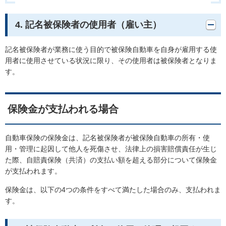
4. 記名被保険者の使用者（雇い主）
記名被保険者が業務に使う目的で被保険自動車を自身が雇用する使
用者に使用させている状況に限り、その使用者は被保険者となりま
す。
保険金が支払われる場合
自動車保険の保険金は、記名被保険者が被保険自動車の所有・使
用・管理に起因して他人を死傷させ、法律上の損害賠償責任が生じ
た際、自賠責保険（共済）の支払い額を超える部分について保険金
が支払われます。
保険金は、以下の4つの条件をすべて満たした場合のみ、支払われま
す。