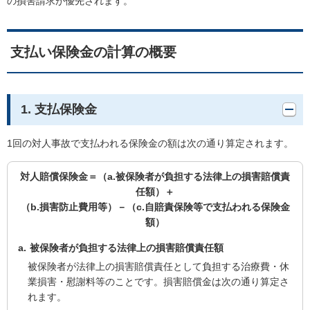
の損害請求が優先されます。
支払い保険金の計算の概要
1. 支払保険金
1回の対人事故で支払われる保険金の額は次の通り算定されます。
対人賠償保険金＝（a.被保険者が負担する法律上の損害賠償責
任額）＋
（b.損害防止費用等）－（c.自賠責保険等で支払われる保険金
額）
被保険者が負担する法律上の損害賠償責任額
被保険者が法律上の損害賠償責任として負担する治療費・休
業損害・慰謝料等のことです。損害賠償金は次の通り算定さ
れます。