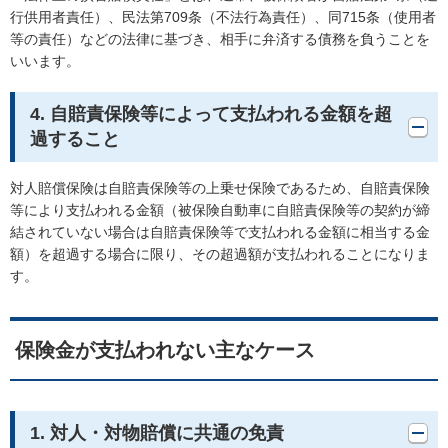
行供用者責任）、民法第709条（不法行為責任）、同715条（使用者
等の責任）などの法律に基づき、相手に弁済する債務を負うことを
いいます。
4. 自賠責保険等によって支払われる金額を超
過すること
対人賠償保険は自賠責保険等の上乗せ保険であるため、自賠責保険
等により支払われる金額（被保険自動車に自賠責保険等の契約が締
結されていない場合は自賠責保険等で支払われる金額に相当する金
額）を超過する場合に限り、その超過額が支払われることになりま
す。
保険金が支払われない主なケース
1. 対人・対物賠償に共通の免責