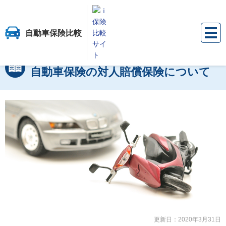
自動車保険比較
保険比較サイト『ｉ保険』
自動車保険比較
自動車保険のお役立ち情報
自動車保険のお役立ち情報
自動車保険の対人賠償保険について
更新日：
2020年3月31日