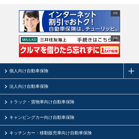
PR
PR
個人向け自動車保険
法人向け自動車保険
トラック・貨物車向け自動車保険
キャンピングカー向け自動車保険
キッチンカー・移動販売車向け自動車保険