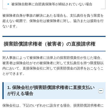
被保険自動車に自賠責保険等が締結されていない場合
被保険者自身が事故の解決にあたる場合も、支払責任を負う限度を
超えない範囲で、保険会社は被保険者に対し、協力または援助を行
ないます。
損害賠償請求権者（被害者）の直接請求権
対人事故によって被保険者に法律上の損害賠償責任が生じた場合、
被害者は保険会社がその被保険者に対して支払責任を持つ限度額以
内において、直接保険会社に対して損害賠償金の請求をおこなうこ
とができます。
1. 保険会社が損害賠償請求権者に直接支払い
が行える場合
保険会社は、下記のいずれかに該当する場合、損害賠償請求権者に