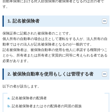
自動車保険における対人賠償保険の被保険者となるのは次の者で
す。
1. 記名被保険者
保険証券に記載された被保険者のことです。
個人所有の自動車の場合は主として運転をする人が、法人所有の自
動車ではその法人が記名被保険者となるのが一般的です。
記名被保険者は、被保険自動車の使用を他人に承諾する権限持つこ
とから、所有者または所有者と実質的に同等に考えられる者である
必要があります。
2. 被保険自動車を使用もしくは管理する者
以下の者が該当します。
記名被保険者の配偶者
記名被保険者またはその配偶者の同居の親族