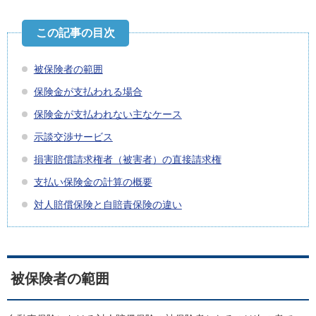
被保険者の範囲
保険金が支払われる場合
保険金が支払われない主なケース
示談交渉サービス
損害賠償請求権者（被害者）の直接請求権
支払い保険金の計算の概要
対人賠償保険と自賠責保険の違い
被保険者の範囲