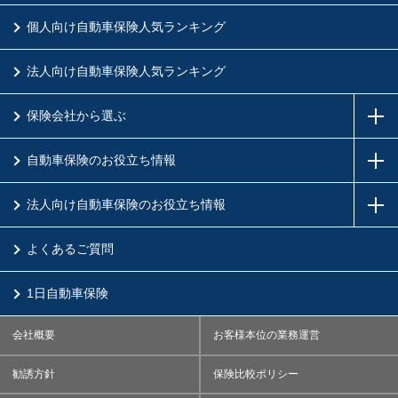
個人向け自動車保険人気ランキング
法人向け自動車保険人気ランキング
保険会社から選ぶ
自動車保険のお役立ち情報
法人向け自動車保険のお役立ち情報
よくあるご質問
1日自動車保険
会社概要
お客様本位の業務運営
勧誘方針
保険比較ポリシー