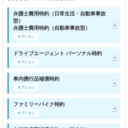
弁護士費用特約（日常生活・自動車事故
型）
弁護士費用特約（自動車事故型）
オプション
ドライブエージェント パーソナル特約
オプション
車内携行品補償特約
オプション
ファミリーバイク特約
オプション