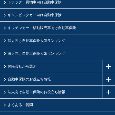
トラック・貨物車向け自動車保険
キャンピングカー向け自動車保険
キッチンカー・移動販売車向け自動車保険
個人向け自動車保険人気ランキング
法人向け自動車保険人気ランキング
保険会社から選ぶ
自動車保険のお役立ち情報
法人向け自動車保険のお役立ち情報
よくあるご質問