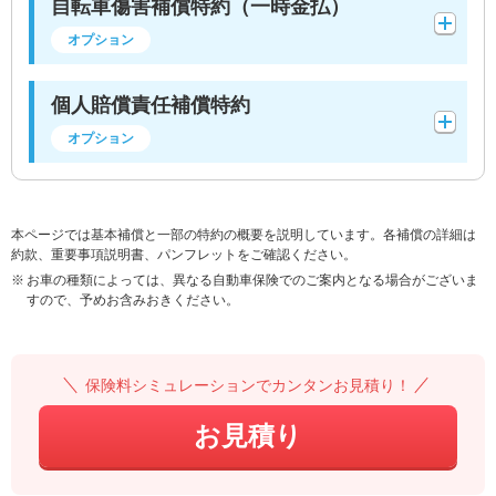
自転車傷害補償特約（一時金払）
オプション
個人賠償責任補償特約
オプション
本ページでは基本補償と一部の特約の概要を説明しています。各補償の詳細は
約款、重要事項説明書、パンフレットをご確認ください。
お車の種類によっては、異なる自動車保険でのご案内となる場合がございま
すので、予めお含みおきください。
保険料シミュレーションでカンタンお見積り！
お見積り