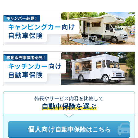
特長やサービス内容を比較して
自動車保険を選ぶ
個人向け
自動車保険はこちら