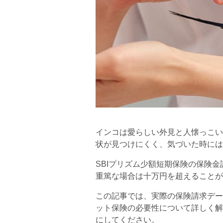
インコは愛らしい外見と人懐っこい
状が見つけにくく、気づいた時には
SBIプリズム少額短期保険の保険
重篤な場合は十万円を超えることが
この記事では、実際の保険請求デー
ット保険の必要性について詳しく解
にしてください。