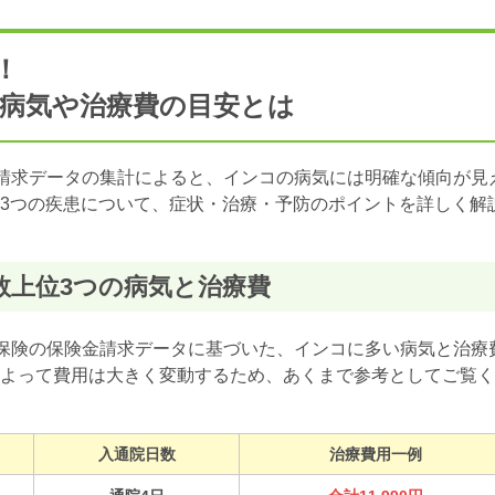
！
病気や治療費の目安とは
金請求データの集計によると、インコの病気には明確な傾向が見
3つの疾患について、症状・治療・予防のポイントを詳しく解
数上位3つの病気と治療費
期保険の保険金請求データに基づいた、インコに多い病気と治療
よって費用は大きく変動するため、あくまで参考としてご覧く
入通院日数
治療費用一例