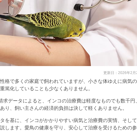
更新日：
2026年2月
性格で多くの家庭で飼われていますが、小さな体ゆえに病気の
重篤化していることも少なくありません。
金請求データによると、インコの治療費は軽度なものでも数千円
あり、飼い主さんの経済的負担は決して軽くありません。
タを基に、インコがかかりやすい病気と治療費の実情、そして
説します。愛鳥の健康を守り、安心して治療を受けるための参