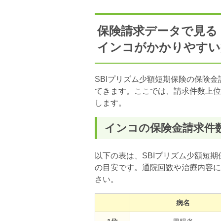
保険請求データで見る
インコがかかりやすい
SBIプリズム少額短期保険の保険
てきます。ここでは、請求件数上位
します。
インコの保険金請求件
以下の表は、SBIプリズム少額短
の目安です。通院回数や治療内容に
さい。
病名