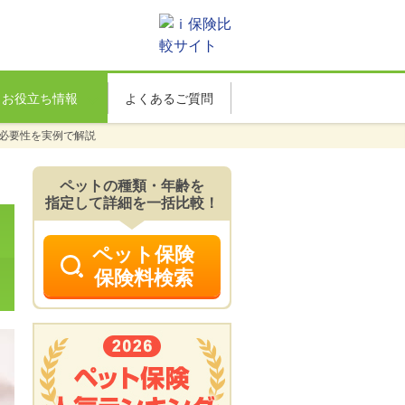
お役立ち情報
よくあるご質問
必要性を実例で解説
ペットの種類・年齢を
指定して詳細を一括比較！
ペット保険
保険料検索