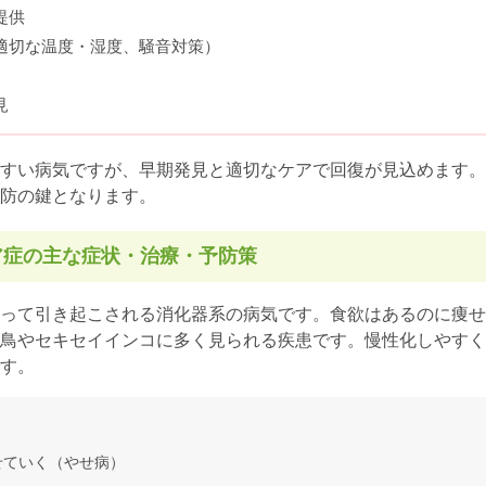
提供
適切な温度・湿度、騒音対策）
見
すい病気ですが、早期発見と適切なケアで回復が見込めます。
防の鍵となります。
ア症の主な症状・治療・予防策
って引き起こされる消化器系の病気です。食欲はあるのに痩せ
鳥やセキセイインコに多く見られる疾患です。慢性化しやすく
す。
せていく（やせ病）