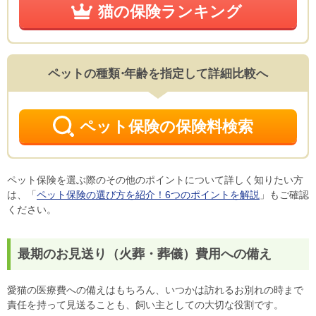
猫の保険ランキング
ペットの種類
・
年齢を指定して詳細比較へ
ペット保険の保険料検索
ペット保険を選ぶ際のその他のポイントについて詳しく知りたい方
は、「
ペット保険の選び方を紹介！6つのポイントを解説
」もご確認
ください。
最期のお見送り（火葬・葬儀）費用への備え
愛猫の医療費への備えはもちろん、いつかは訪れるお別れの時まで
責任を持って見送ることも、飼い主としての大切な役割です。