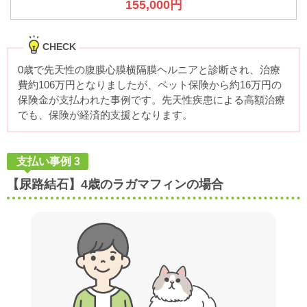
155,000円
CHECK
0歳で先天性の腹膜心膜横隔膜ヘルニアと診断され、治療
費約106万円となりましたが、ペット保険から約16万円の
保険金が支払われた事例です。先天性疾患による高額治療
でも、保険が経済的支援となります。
支払い事例 3
【尿路結石】4歳のラガマフィンの場合