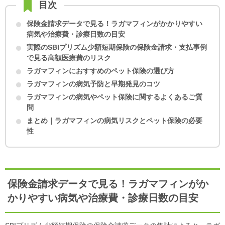
目次
保険金請求データで見る！
ラガマフィンがかかりやすい
病気や治療費・診療日数の目安
実際のSBIプリズム少額短期保険の保険金請求・支払事例
で見る高額医療費のリスク
ラガマフィンにおすすめのペット保険の選び方
ラガマフィンの病気予防と早期発見のコツ
ラガマフィンの病気やペット保険に関するよくあるご質
問
まとめ｜ラガマフィンの病気リスクとペット保険の必要
性
保険金請求データで見る！
ラガマフィンがか
かりやすい病気や治療費・診療日数の目安