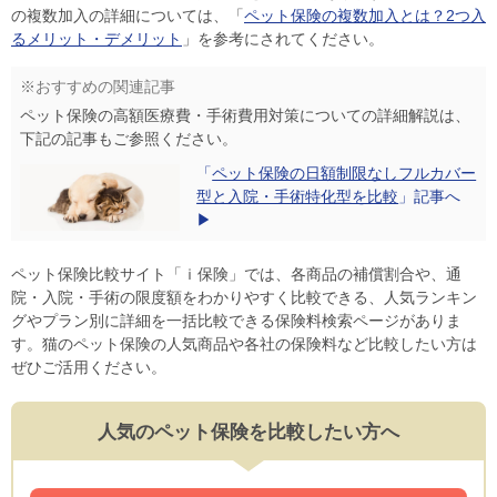
の複数加入の詳細については、「
ペット保険の複数加入とは？2つ入
るメリット・デメリット
」を参考にされてください。
※おすすめの関連記事
ペット保険の高額医療費・手術費用対策についての詳細解説は、
下記の記事もご参照ください。
「
ペット保険の日額制限なしフルカバー
型と入院・手術特化型を比較
」記事へ
▶
ペット保険比較サイト「ｉ保険」では、各商品の補償割合や、通
院・入院・手術の限度額をわかりやすく比較できる、人気ランキン
グやプラン別に詳細を一括比較できる保険料検索ページがありま
す。猫のペット保険の人気商品や各社の保険料など比較したい方は
ぜひご活用ください。
人気のペット保険を比較したい方へ