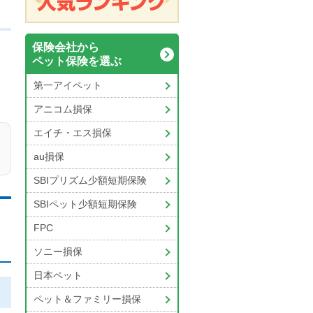
保険会社から
ペット保険を選ぶ
第一アイペット
アニコム損保
エイチ・エス損保
au損保
SBIプリズム少額短期保険
SBIペット少額短期保険
FPC
ソニー損保
日本ペット
ペット＆ファミリー損保