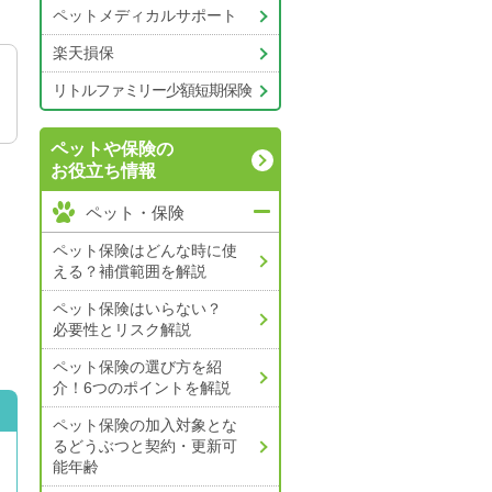
ペットメディカルサポート
楽天損保
リトルファミリー少額短期保険
ペットや保険の
お役立ち情報
ペット・保険
ペット保険はどんな時に使
える？補償範囲を解説
ペット保険はいらない？
必要性とリスク解説
ペット保険の選び方を紹
介！6つのポイントを解説
ペット保険の加入対象とな
るどうぶつと契約・更新可
能年齢