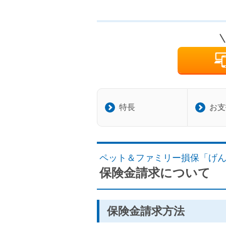
特長
お支
ペット＆ファミリー損保「げ
保険金請求について
保険金請求方法