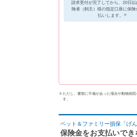
請求受付が完了してから、20日以
険者（飼主）様の指定口座に保険
※
払いします。
ただし、書類に不備があった場合や動物病院
す。
ペット＆ファミリー損保「げ
保険金をお支払いでき