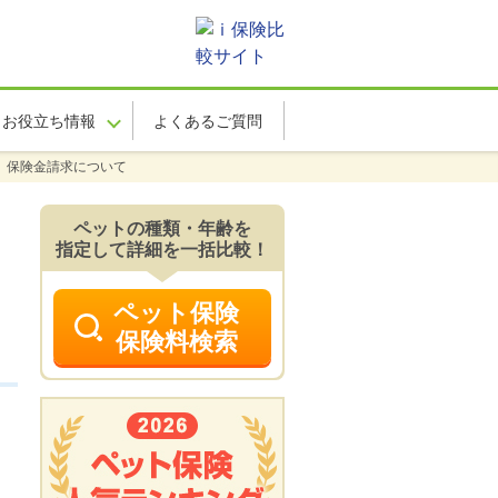
お役立ち情報
よくあるご質問
保険金請求について
ペットの種類・年齢を
指定して詳細を一括比較！
ペット保険
保険料検索