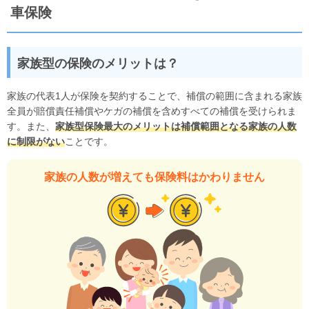
車保険
家族型の保険のメリットは？
家族の代表1人が保険を契約することで、補償の範囲に含まれる家族
全員が賠償責任補償やケガの補償を含めすべての補償を受けられま
す。また、
家族型保険最大のメリットは補償範囲となる家族の人数
に制限がない
ことです。
家族の人数が増えても保険料はかわりません