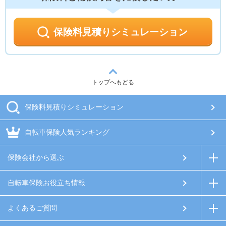
保険料見積りシミュレーション
トップへもどる
保険料見積りシミュレーション
自転車保険人気ランキング
保険会社から選ぶ
自転車保険お役立ち情報
よくあるご質問