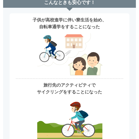
こんなときも安心です！
子供が高校進学に伴い寮生活を始め、
自転車通学をすることになった
旅行先のアクティビティで
サイクリングをすることになった