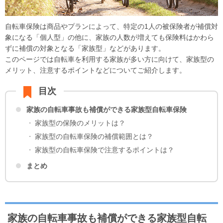
自転車保険は商品やプランによって、特定の1人の被保険者が補償対
象になる「個人型」の他に、家族の人数が増えても保険料はかわら
ずに補償の対象となる「家族型」などがあります。
このページでは自転車を利用する家族が多い方に向けて、家族型の
メリット、注意するポイントなどについてご紹介します。
目次
家族の自転車事故も補償ができる家族型自転車保険
家族型の保険のメリットは？
家族型の自転車保険の補償範囲とは？
家族型の自転車保険で注意するポイントは？
まとめ
家族の自転車事故も補償ができる家族型自転