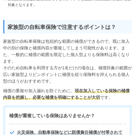
対象となります。
家族型の自転車保険で注意するポイントは？
家族型の自転車保険は包括的な範囲の補償ができるので、既に加入
中の別の保険と補償内容が重複してしまう可能性があります。ま
た、一般的に補償の範囲を限定した個人型よりも保険料は高くなり
ます。
そのため自転車を利用する方が1名だけの場合は、補償対象の範囲が
広い家族型よりピンポイントに補償を絞り保険料を抑えられる個人
型のほうがおすすめです。
補償の重複や加入漏れを防ぐために、
現在加入している保険の補償
内容を把握し、必要な補償を明確にすることが大切
です。
補償が重複している保険はありませんか？
火災保険、自動車保険などに賠償責任補償が付帯されて