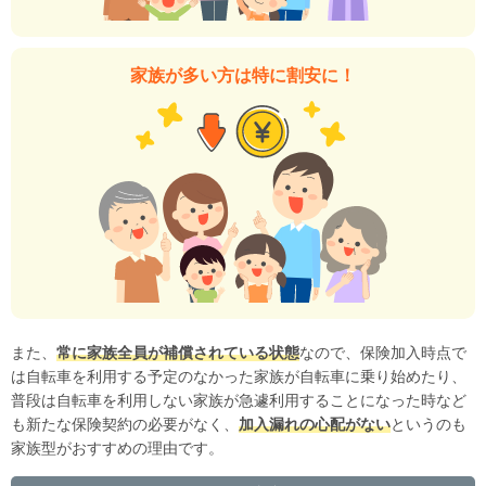
家族が多い方は特に割安に！
また、
常に家族全員が補償されている状態
なので、保険加入時点で
は自転車を利用する予定のなかった家族が自転車に乗り始めたり、
普段は自転車を利用しない家族が急遽利用することになった時など
も新たな保険契約の必要がなく、
加入漏れの心配がない
というのも
家族型がおすすめの理由です。