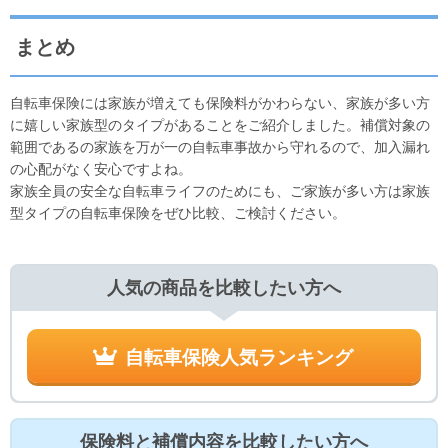
まとめ
自転車保険には家族が増えても保険料がかわらない、家族が多い方
に嬉しい家族型のタイプがあることをご紹介しました。補償対象の
範囲であるの家族を万が一の自転車事故から守れるので、加入漏れ
の心配がなく安心ですよね。
家族全員の安全な自転車ライフのためにも、ご家族が多い方は家族
型タイプの自転車保険をぜひ比較、ご検討ください。
人気の商品を比較したい方へ
自転車保険人気ランキング
保険料と補償内容を比較したい方へ