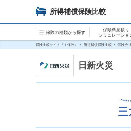
所得補償保険比較
保険料見積り
保険の種類から探す
シミュレーショ
保険比較サイト『ｉ保険』
所得補償保険比較
保険会
日新火災