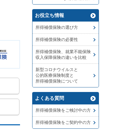
お役立ち情報
所得補償保険の選び方
所得補償保険の必要性
所得補償保険、就業不能保険
収入保障保険の違いを比較
新型コロナウイルスと
公的医療保険制度と
所得補償保険について
よくある質問
所得補償保険をご検討中の方
所得補償保険をご契約中の方