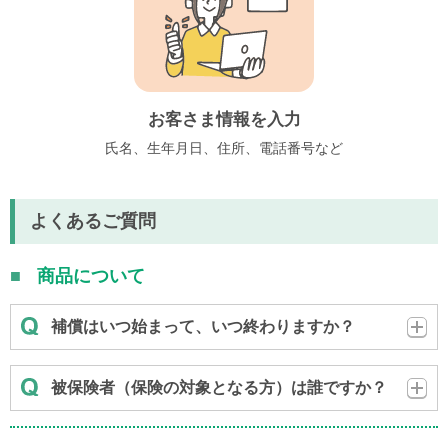
お客さま情報を入力
氏名、生年月日、住所、
電話番号など
よくあるご質問
商品について
補償はいつ始まって、いつ終わりますか？
被保険者（保険の対象となる方）は誰ですか？