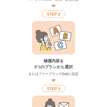
STEP 2
補償内容を
3つのプランから選択
またはフリープランで自由に設定
STEP 3