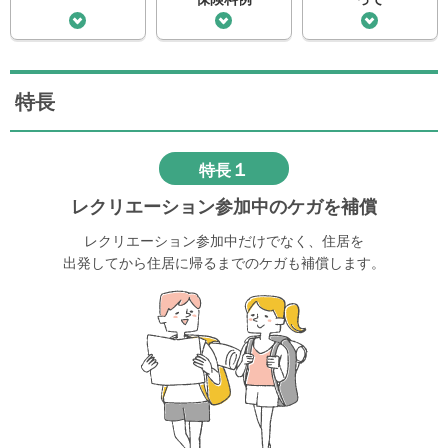
特長
１
特長
レクリエーション参加中のケガを補償
レクリエーション参加中だけでなく、住居を
出発してから住居に帰るまでのケガも補償します。