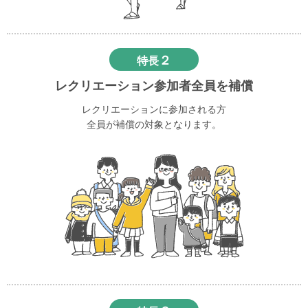
２
特長
レクリエーション参加者全員を補償
レクリエーションに参加される方
全員が補償の対象となります。