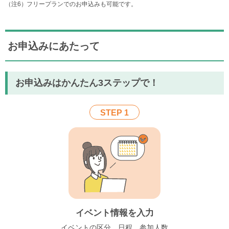
フリープランでのお申込みも可能です。
お申込みにあたって
お申込みはかんたん3ステップで！
STEP 1
イベント情報を入力
イベントの区分、日程、参加人数