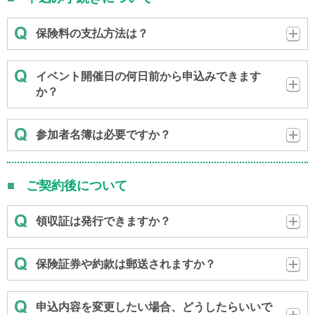
保険料の支払方法は？
イベント開催日の何日前から申込みできます
か？
参加者名簿は必要ですか？
ご契約後について
領収証は発行できますか？
保険証券や約款は郵送されますか？
申込内容を変更したい場合、どうしたらいいで