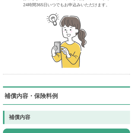
24時間365日いつでもお申込みいただけます。
補償内容・保険料例
補償内容