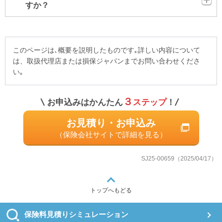
すか？
このページは､概要を説明したものです｡詳しい内容について
は、取扱代理店または損保ジャパンまでお問い合わせくださ
い｡
３
お申込みはかんたん
ステップ
！
お見積り・お申込み
（保険会社サイトで詳細を見る）
SJ25-00659（2025/04/17）
トップへもどる
保険料見積りシミュレーション