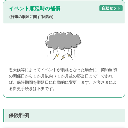
イベント順延時の補償
自動セット
（行事の順延に関する特約）
悪天候等によってイベントが順延となった場合に、契約当初
の開催日から１か月以内（１か月後の応当日まで）であれ
ば、保険期間を順延日に自動的に変更します。お客さまによ
る変更手続きは不要です。
保険料例