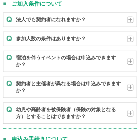
ご加入条件について
法人でも契約者になれますか？
参加人数の条件はありますか？
宿泊を伴うイベントの場合は申込みできます
か？
契約者と主催者が異なる場合は申込みできます
か？
幼児や高齢者を被保険者（保険の対象となる
方）とすることはできますか？
申込み手続きについて