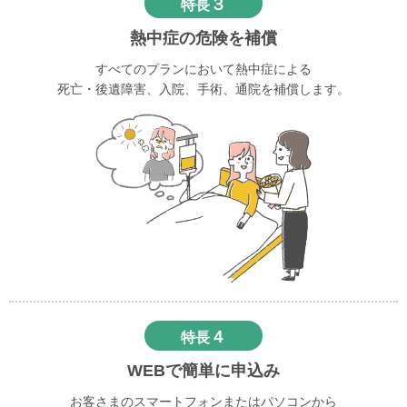
３
特長
熱中症の危険を補償
すべてのプランにおいて熱中症による
死亡・後遺障害、入院、手術、通院を補償します。
４
特長
WEBで簡単に申込み
お客さまのスマートフォンまたはパソコンから