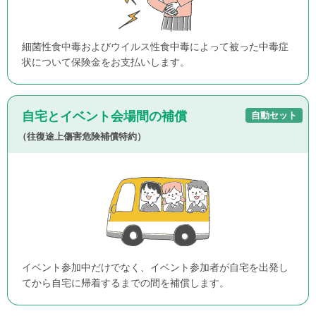
細菌性食中毒およびウイルス性食中毒によって被った中毒症
状について保険金をお支払いします。
自宅とイベント会場間の補償
自動セット
（往復途上傷害危険補償特約）
イベント参加中だけでなく、イベント参加者が自宅を出発し
てから自宅に帰着するまでの間を補償します。