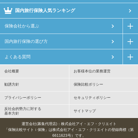
国内旅行保険人気ランキング
保険会社から選ぶ
国内旅行保険の選び方
よくある質問
会社概要
お客様本位の業務運営
勧誘方針
保険比較ポリシー
プライバシーポリシー
セキュリティポリシー
反社会的勢力に対する
サイトマップ
基本方針
運営会社(募集代理店)：株式会社アイ・エフ・クリエイト
「保険比較サイトｉ保険」は株式会社アイ・エフ・クリエイトの登録商標（第
6611623号）です。