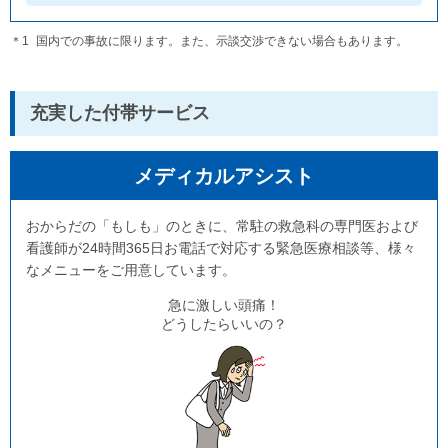
国内での事故に限ります。また、示談交渉できない場合もあります。
充実した付帯サービス
メディカルアシスト
おからだの「もしも」のときに、常駐の救急科の専門医および
看護師が24時間365日お電話で対応する緊急医療相談等、様々
なメニューをご用意しています。
急に激しい頭痛！
どうしたらいいの？