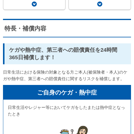
特長・補償内容
ケガや熱中症、第三者への賠償責任を24時間
365日補償します！
日常生活における保険の対象となる方ご本人(被保険者・本人)のケ
ガや熱中症、第三者への賠償責任に関するリスクを補償します。
ご自身のケガ・熱中症
日常生活やレジャー等においてケガをしたまたは熱中症となっ
たとき