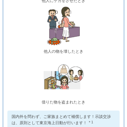
他人にケガをさせたとき
他人の物を壊したとき
借りた物を盗まれたとき
国内外を問わず、ご家族まとめて補償します！示談交渉
＊1
は、原則として東京海上日動が行います！