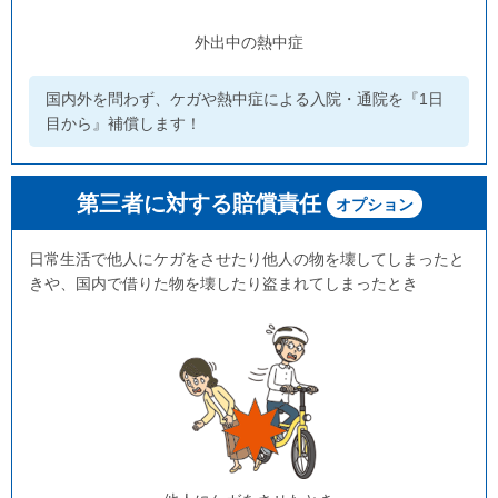
外出中の熱中症
国内外を問わず、ケガや熱中症による入院・通院を『1日
目から』補償します！
第三者に対する賠償責任
オプション
日常生活で他人にケガをさせたり他人の物を壊してしまったと
きや、国内で借りた物を壊したり盗まれてしまったとき