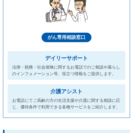
がん専用相談窓口
デイリーサポート
法律・税務・社会保険に関するお電話でのご相談や暮らし
のインフォメーション等、役立つ情報をご提供します。
介護アシスト
お電話にてご高齢の方の生活支援や介護に関する相談に応
じ、優待条件で利用できる各種サービスをご紹介します。