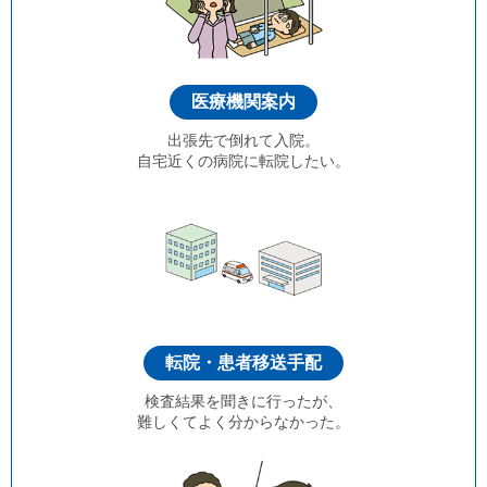
医療機関案内
出張先で倒れて入院。
自宅近くの病院に転院したい。
転院・患者移送手配
検査結果を聞きに行ったが、
難しくてよく分からなかった。